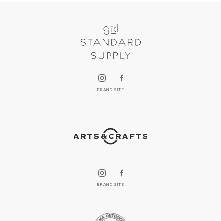
BRAND SITE
BRAND SITE