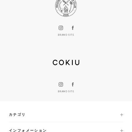
BRAND SITE
BRAND SITE
カテゴリ
インフォメーション