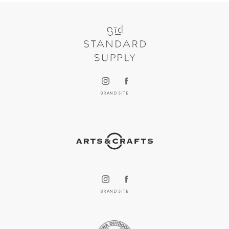
BRAND SITE
BRAND SITE