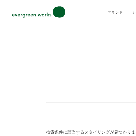
ブランド
検索条件に該当するスタイリングが見つかりま