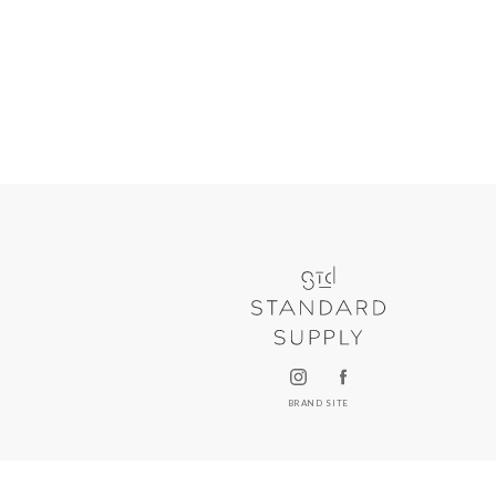
BRAND SITE