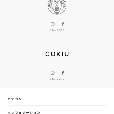
BRAND SITE
BRAND SITE
カテゴリ
インフォメーション