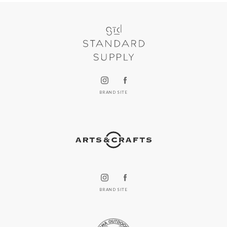
BRAND SITE
BRAND SITE