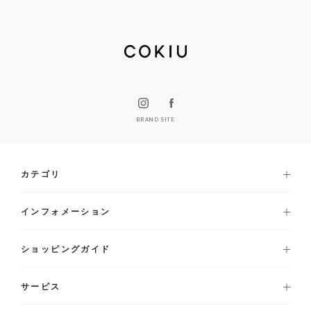
BRAND SITE
カテゴリ
インフォメーション
ショッピングガイド
サービス