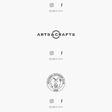
BRAND SITE
BRAND SITE
BRAND SITE