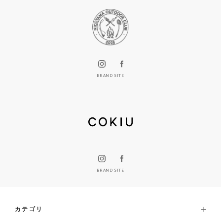
BRAND SITE
BRAND SITE
カテゴリ