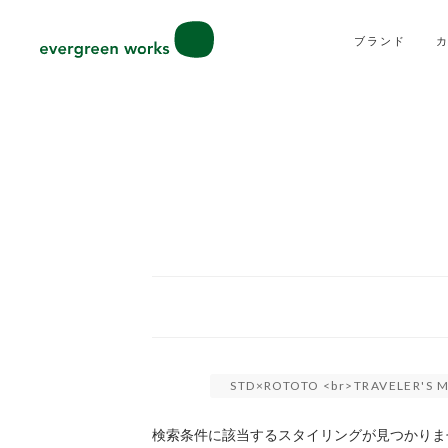
ブランド
STD×ROTOTO <br>TRAVELER
検索条件に該当するスタイリングが見つかりま