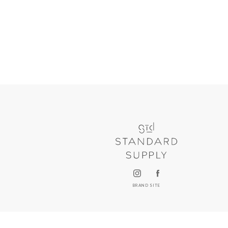
BRAND SITE