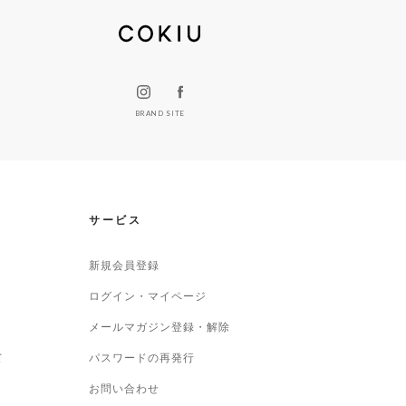
BRAND SITE
サービス
新規会員登録
ログイン・マイページ
メールマガジン登録・解除
て
パスワードの再発行
お問い合わせ