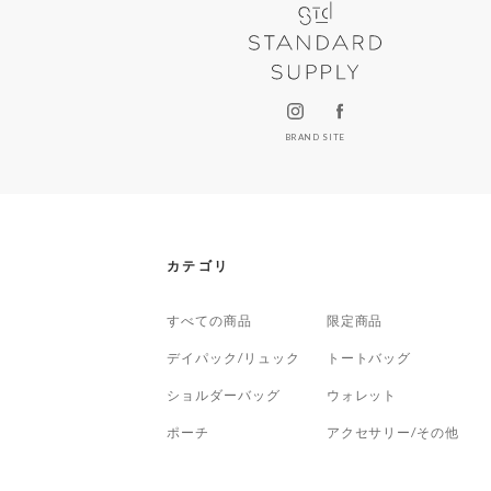
BRAND SITE
カテゴリ
すべての商品
限定商品
デイパック/リュック
トートバッグ
ショルダーバッグ
ウォレット
ポーチ
アクセサリー/その他