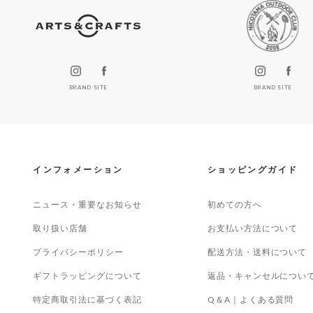
BRAND SITE
BRAND SITE
インフォメーション
ショッピングガイド
ニュース・重要なお知らせ
初めての方へ
取り扱い店舗
お支払い方法について
プライバシーポリシー
配送方法・送料について
ギフトラッピングについて
返品・キャンセルについ
特定商取引法に基づく表記
Q＆A｜よくある質問