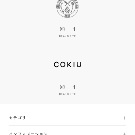
BRAND SITE
BRAND SITE
カテゴリ
インフォメーション