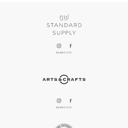
BRAND SITE
BRAND SITE