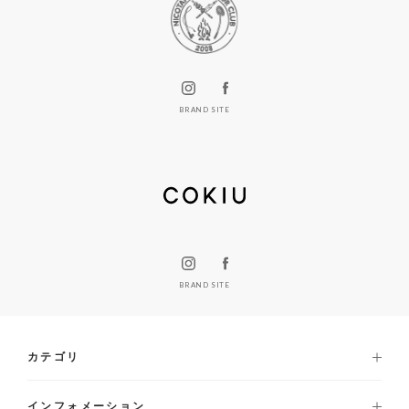
BRAND SITE
BRAND SITE
カテゴリ
インフォメーション