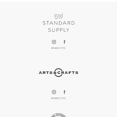
BRAND SITE
BRAND SITE