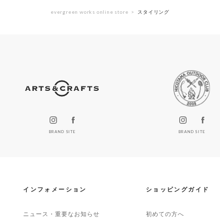
evergreen works online store
スタイリング
BRAND SITE
BRAND SITE
インフォメーション
ショッピングガイド
ニュース・重要なお知らせ
初めての方へ