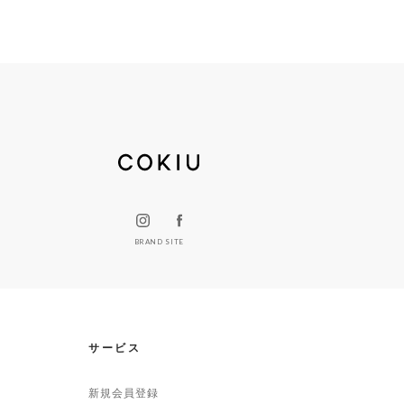
BRAND SITE
サービス
新規会員登録