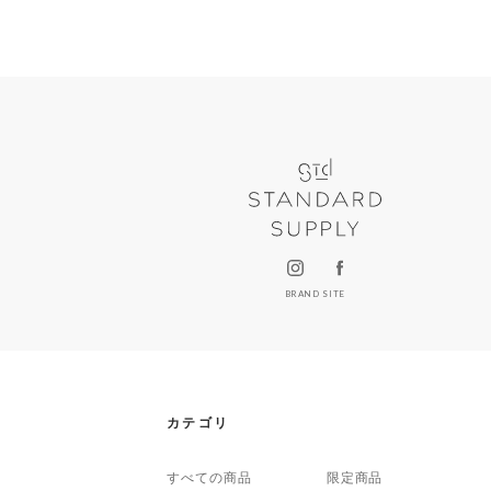
BRAND SITE
カテゴリ
すべての商品
限定商品