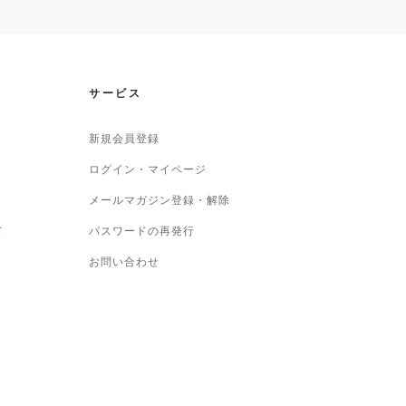
サービス
新規会員登録
ログイン・マイページ
メールマガジン登録・解除
て
パスワードの再発行
お問い合わせ