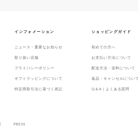
インフォメーション
ショッピングガイド
ニュース・重要なお知らせ
初めての方へ
取り扱い店舗
お支払い方法について
プライバシーポリシー
配送方法・送料について
ギフトラッピングについて
返品・キャンセルについ
特定商取引法に基づく表記
Q＆A｜よくある質問
報
PRESS