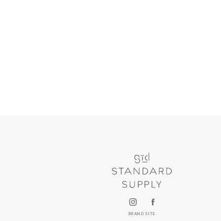
BRAND SITE