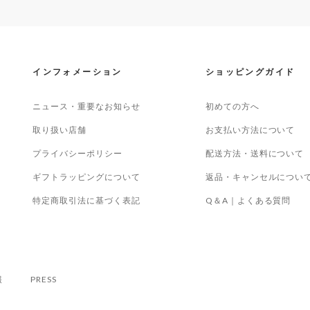
インフォメーション
ショッピングガイド
ニュース・重要なお知らせ
初めての方へ
取り扱い店舗
お支払い方法について
プライバシーポリシー
配送方法・送料について
ギフトラッピングについて
返品・キャンセルについ
特定商取引法に基づく表記
Q＆A｜よくある質問
報
PRESS