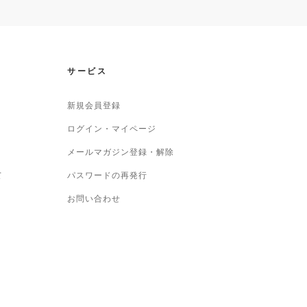
サービス
新規会員登録
ログイン・マイページ
メールマガジン登録・解除
て
パスワードの再発行
お問い合わせ