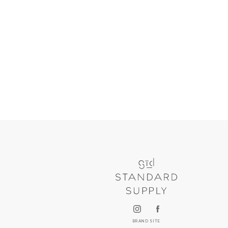
BRAND SITE