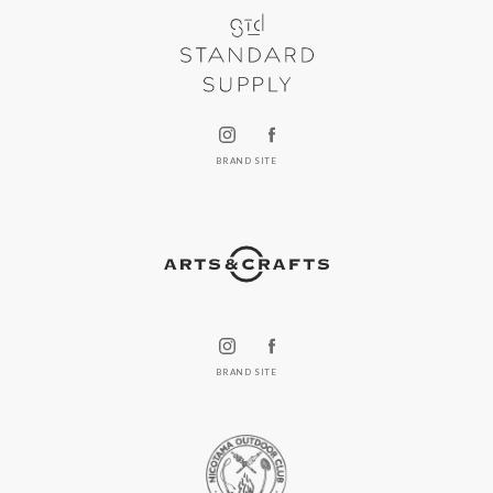
BRAND SITE
BRAND SITE