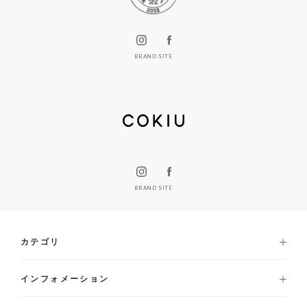
BRAND SITE
BRAND SITE
カテゴリ
インフォメーション