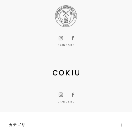
BRAND SITE
BRAND SITE
カテゴリ