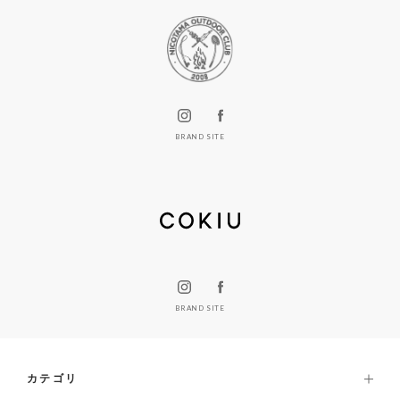
BRAND SITE
BRAND SITE
カテゴリ