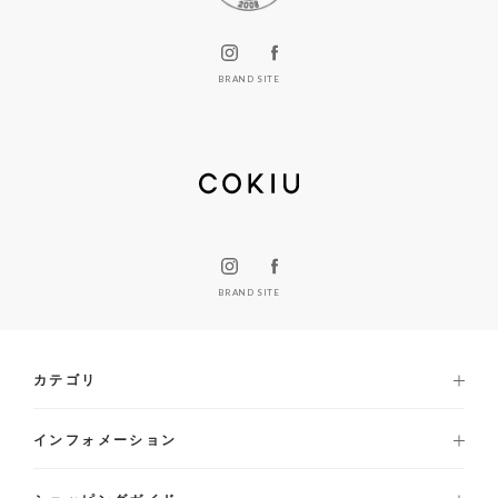
BRAND SITE
BRAND SITE
カテゴリ
インフォメーション