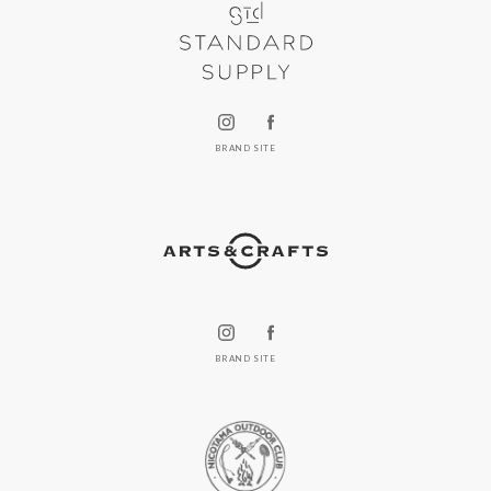
BRAND SITE
BRAND SITE