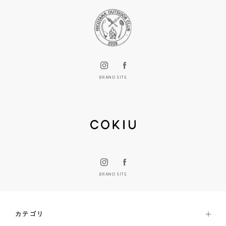
BRAND SITE
BRAND SITE
カテゴリ