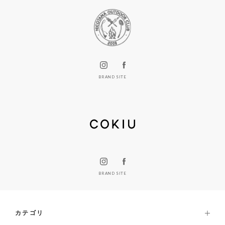
BRAND SITE
BRAND SITE
カテゴリ