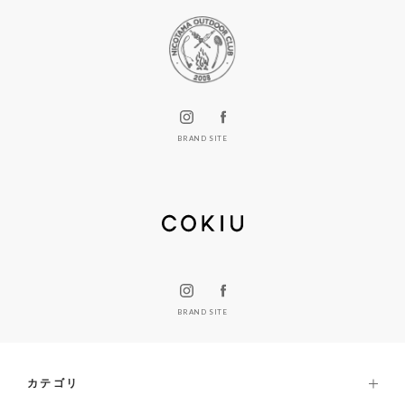
BRAND SITE
BRAND SITE
カテゴリ