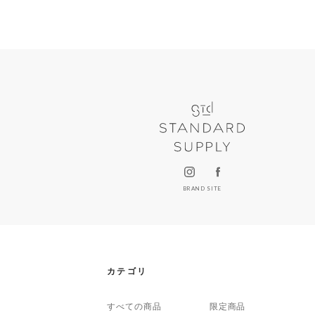
BRAND SITE
カテゴリ
すべての商品
限定商品