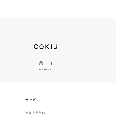
BRAND SITE
サービス
新規会員登録