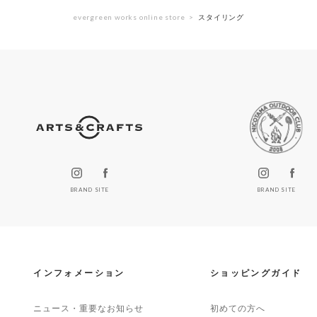
evergreen works online store
スタイリング
BRAND SITE
BRAND SITE
インフォメーション
ショッピングガイド
ニュース・重要なお知らせ
初めての方へ