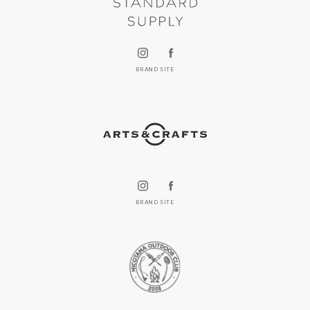
BRAND SITE
BRAND SITE