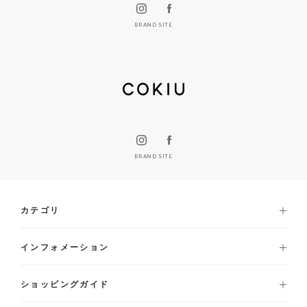
BRAND SITE
BRAND SITE
カテゴリ
インフォメーション
ショッピングガイド