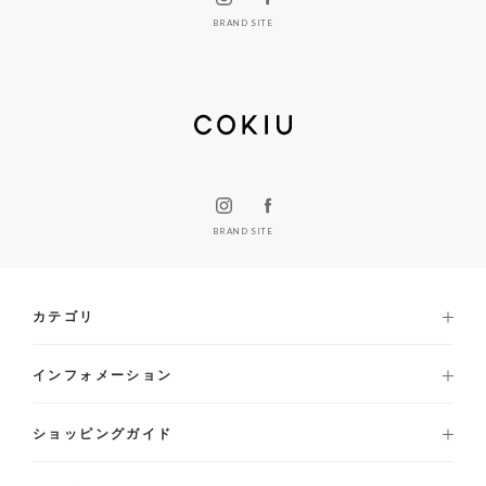
BRAND SITE
BRAND SITE
カテゴリ
インフォメーション
ショッピングガイド