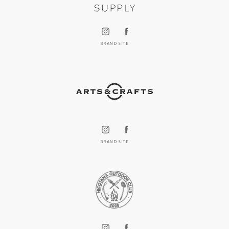
BRAND SITE
BRAND SITE