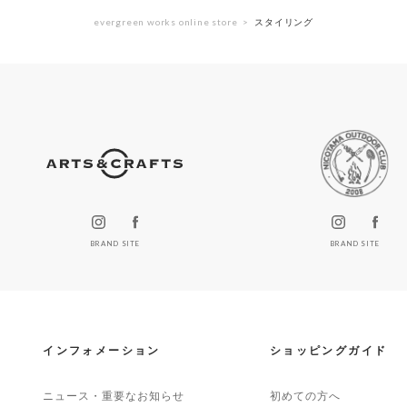
evergreen works online store
スタイリング
BRAND SITE
BRAND SITE
インフォメーション
ショッピングガイド
ニュース・重要なお知らせ
初めての方へ