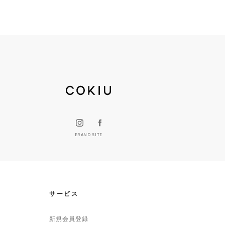
BRAND SITE
サービス
新規会員登録