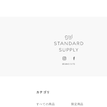
BRAND SITE
カテゴリ
すべての商品
限定商品