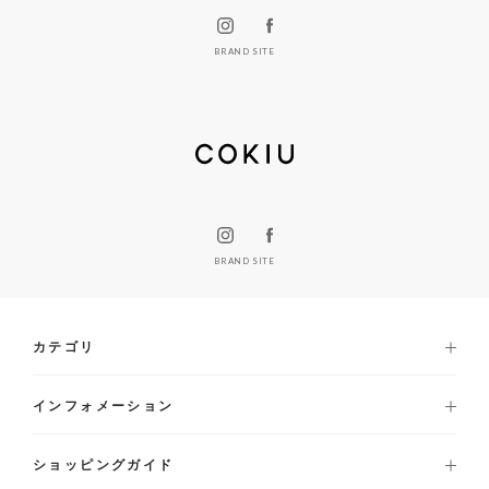
BRAND SITE
BRAND SITE
カテゴリ
インフォメーション
ショッピングガイド