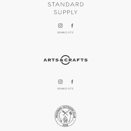
BRAND SITE
BRAND SITE