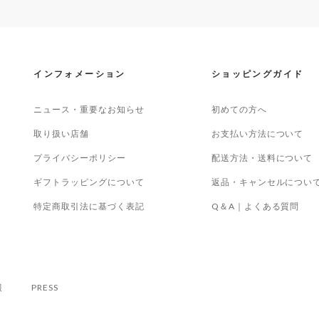
インフォメーション
ショッピングガイド
ニュース・重要なお知らせ
初めての方へ
取り扱い店舗
お支払い方法について
プライバシーポリシー
配送方法・送料について
ギフトラッピングについて
返品・キャンセルについ
特定商取引法に基づく表記
Q＆A｜よくある質問
報
PRESS