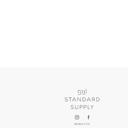
BRAND SITE