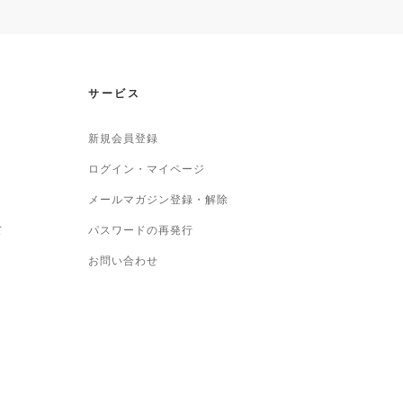
サービス
新規会員登録
ログイン・マイページ
メールマガジン登録・解除
て
パスワードの再発行
お問い合わせ