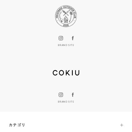
BRAND SITE
BRAND SITE
カテゴリ