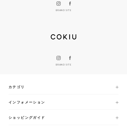
BRAND SITE
BRAND SITE
カテゴリ
インフォメーション
ショッピングガイド