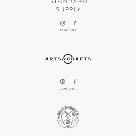
BRAND SITE
BRAND SITE