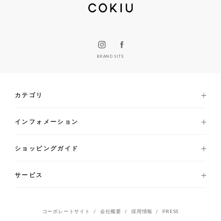
BRAND SITE
カテゴリ
インフォメーション
ショッピングガイド
サービス
コーポレートサイト
会社概要
採用情報
PRESS