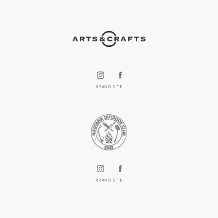
BRAND SITE
BRAND SITE