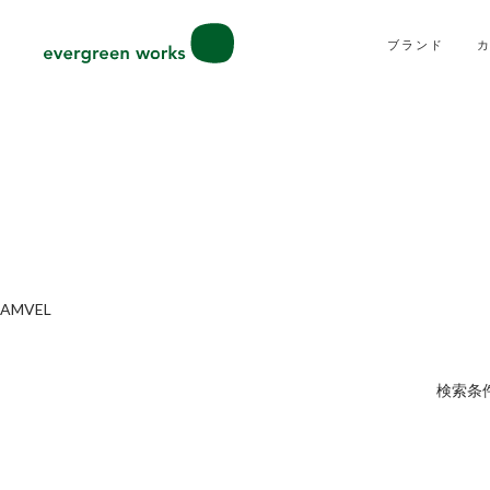
ブランド
AMVEL
検索条