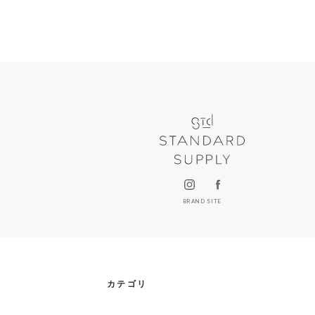
BRAND SITE
カテゴリ