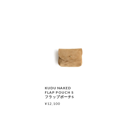
KUDU NAKED
FLAP POUCH S
フラップポーチS
¥
12,100