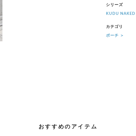
シリーズ
KUDU NAKED
カテゴリ
ポーチ ＞