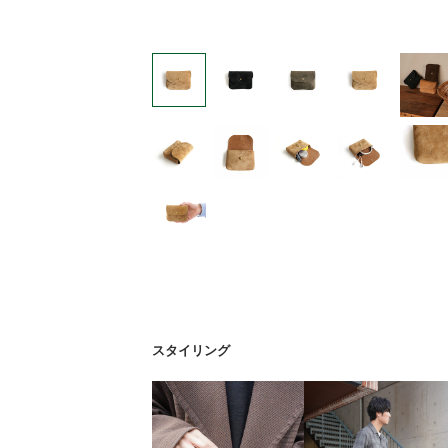
スタイリング