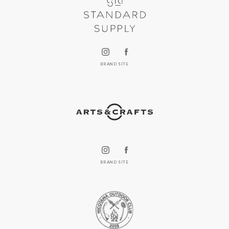
BRAND SITE
BRAND SITE