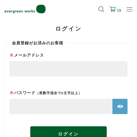
(
0
)
ログイン
会員登録がお済みのお客様
メールアドレス
パスワード
ログイン