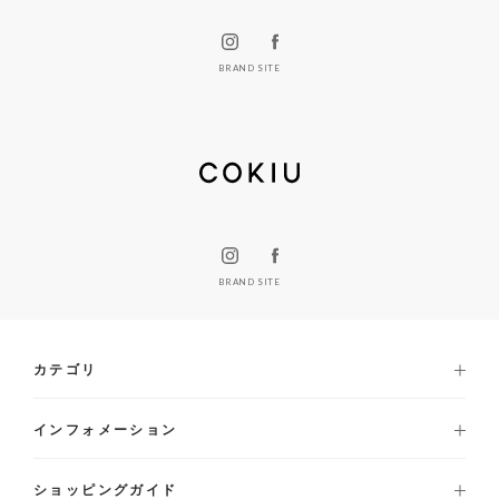
BRAND SITE
BRAND SITE
カテゴリ
インフォメーション
ショッピングガイド