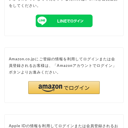
をしてください。
Amazon.co.jpにご登録の情報を利用してログインまたは会
員登録されるお客様は、「Amazonアカウントでログイン」
ボタンよりお進みください。
Apple IDの情報を利用してログインまたは会員登録されるお