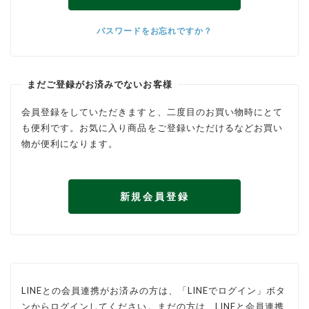
パスワードをお忘れですか？
まだご登録がお済みでないお客様
会員登録をしていただきますと、二度目のお買い物時にとて
も便利です。お気に入り商品をご登録いただけるなどお買い
物が便利になります。
新規会員登録
LINEとの会員連携がお済みの方は、「LINEでログイン」ボタ
ンからログインしてください。まだの方は、
LINEと会員連携