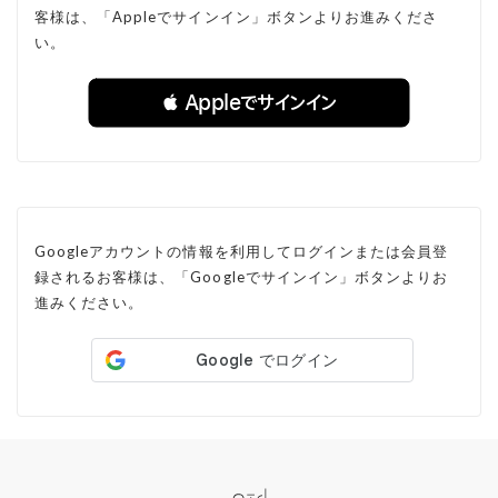
客様は、「Appleでサインイン」ボタンよりお進みくださ
い。
 Appleでサインイン
Googleアカウントの情報を利用してログインまたは会員登
録されるお客様は、「Googleでサインイン」ボタンよりお
進みください。