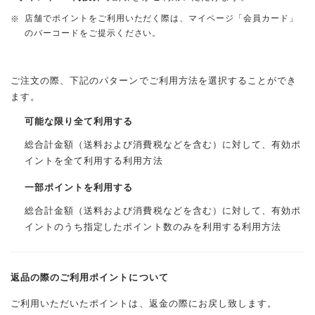
店舗でポイントをご利用いただく際は、マイページ「会員カード」
のバーコードをご提示ください。
ご注文の際、下記のパターンでご利用方法を選択することができ
ます。
可能な限り全て利用する
総合計金額（送料および消費税などを含む）に対して、有効ポ
イントを全て利用する利用方法
一部ポイントを利用する
総合計金額（送料および消費税などを含む）に対して、有効ポ
イントのうち指定したポイント数のみを利用する利用方法
返品の際のご利用ポイントについて
ご利用いただいたポイントは、返金の際にお戻し致します。