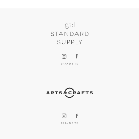
BRAND SITE
BRAND SITE