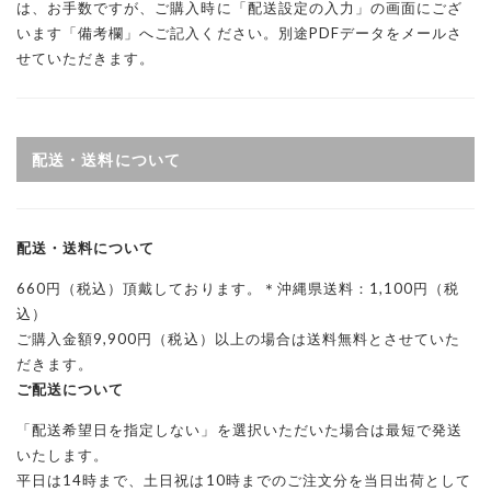
は、お手数ですが、ご購入時に「配送設定の入力」の画面にござ
います「備考欄」へご記入ください。別途PDFデータをメールさ
せていただきます。
配送・送料について
配送・送料について
660円（税込）頂戴しております。＊沖縄県送料：1,100円（税
込）
ご購入金額9,900円（税込）以上の場合は送料無料とさせていた
だきます。
ご配送について
「配送希望日を指定しない」を選択いただいた場合は最短で発送
いたします。
平日は14時まで、土日祝は10時までのご注文分を当日出荷として