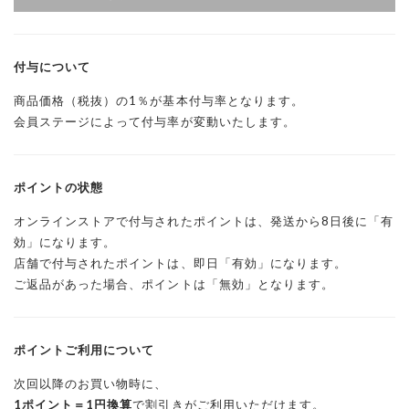
付与について
商品価格（税抜）の1％が基本付与率となります。
会員ステージによって付与率が変動いたします。
ポイントの状態
オンラインストアで付与されたポイントは、発送から8日後に「有
効」になります。
店舗で付与されたポイントは、即日「有効」になります。
ご返品があった場合、ポイントは「無効」となります。
ポイントご利用について
次回以降のお買い物時に、
1ポイント＝1円換算
で割引きがご利用いただけます。