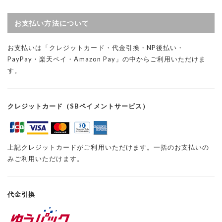
お支払い方法について
お支払いは「クレジットカード・代金引換・NP後払い・
PayPay・楽天ペイ・Amazon Pay」の中からご利用いただけま
す。
クレジットカード（SBペイメントサービス）
上記クレジットカードがご利用いただけます。一括のお支払いの
みご利用いただけます。
代金引換