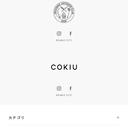
BRAND SITE
BRAND SITE
カテゴリ