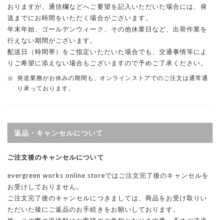
おりますが、通信欄などへご要望を記入いただいた場合には、発
送までにお時間をいただく場合がございます。
年末年始、ゴールデンウィーク、その他休業日など、出荷作業を
行えない期間がございます。
配送日（時間帯）をご指定いただいた場合でも、交通事情等によ
りご希望に添えない場合もございますので予めご了承ください。
発送業務がお休みの期間も、オンラインストアでのご注文は通常通
り承っております。
返品・キャンセルについて
ご注文後のキャンセルについて
evergreen works online storeではご注文完了後のキャンセルを
お受けしておりません。
ご注文完了後のキャンセルにつきましては、商品をお受け取りい
ただいた後にご返品のお手続きをお願いしております。