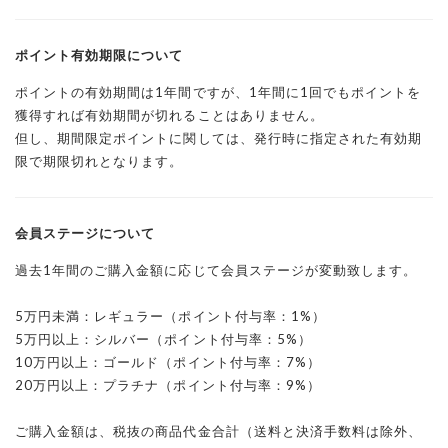
ポイント有効期限について
ポイントの有効期間は1年間ですが、1年間に1回でもポイントを
獲得すれば有効期間が切れることはありません。
但し、期間限定ポイントに関しては、発行時に指定された有効期
限で期限切れとなります。
会員ステージについて
過去1年間のご購入金額に応じて会員ステージが変動致します。
5万円未満：レギュラー（ポイント付与率：1%）
5万円以上：シルバー（ポイント付与率：5%）
10万円以上：ゴールド（ポイント付与率：7%）
20万円以上：プラチナ（ポイント付与率：9%）
ご購入金額は、税抜の商品代金合計（送料と決済手数料は除外、