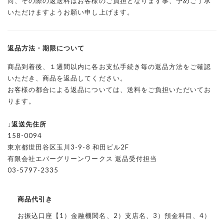
尚、その際の返送料はお客様のご負担となります事、予めご了承
いただけますようお願い申し上げます。
返品方法・期限について
商品到着後、１週間以内に各お支払手続き毎の返品方法をご確認
いただき、商品を返品してください。
お客様の都合による返品については、送料をご負担いただいてお
ります。
↓返送先住所
158-0094
東京都世田谷区玉川3-9-8 和田ビル2F
有限会社エバーグリーンワークス 返品受付担当
03-5797-2335
商品代引き
お振込口座【1）金融機関名、2）支店名、3）預金科目、4）