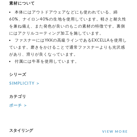
素材について
本体にはアウトドアウェアなどにも使われている、綿
60%、ナイロン40%の生地を使用しています。軽さと耐久性
を兼ね備え、また発色が良いのもこの素材の特徴です。裏側
にはアクリルコーティング加工を施しています。
ファスナーにはYKKの高級ラインであるEXCELLAを使用し
ています。磨きをかけることで通常ファスナーよりも光沢感
があり、滑りが良くなっています。
付属には牛革を使用しています。
シリーズ
SIMPLICITY ＞
カテゴリ
ポーチ ＞
スタイリング