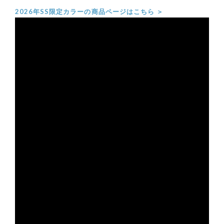
2026年SS限定カラーの商品ページはこちら ＞