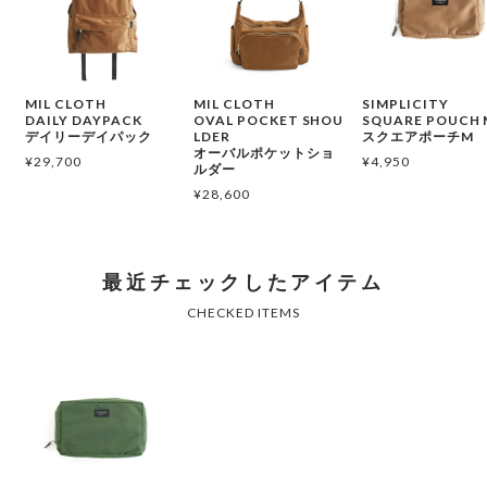
MIL CLOTH
MIL CLOTH
SIMPLICITY
DAILY DAYPACK
OVAL POCKET SHOU
SQUARE POUCH 
デイリーデイパック
LDER
スクエアポーチM
オーバルポケットショ
¥
29,700
¥
4,950
ルダー
¥
28,600