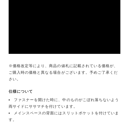
※価格改定等により、商品の値札に記載されている価格が、
ご購入時の価格と異なる場合がございます。予めご了承くだ
さい。
仕様について
ファスナーを開けた時に、中のものがこぼれ落ちないよう
両サイドにササマチを付けています。
メインスペースの背面にはスリットポケットを付けていま
す。