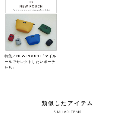
特集／NEW POUCH「マイル
ールでセレクトしたいポーチ
たち」
類似したアイテム
SIMILAR ITEMS