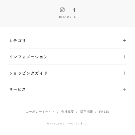
BRAND SITE
カテゴリ
インフォメーション
ショッピングガイド
サービス
コーポレートサイト
会社概要
採用情報
PRESS
evergreen works,inc.