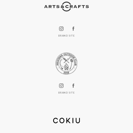
BRAND SITE
BRAND SITE