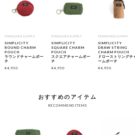
STANDARD SUPPLY
STANDARD SUPPLY
STANDARD SUPPLY
SIMPLICITY
SIMPLICITY
SIMPLICITY
ROUND CHARM
SQUARE CHARM
DRAW STRING
POUCH
POUCH
CHARM POUCH
ラウンドチャームポー
スクエアチャームポー
ドローストリングチ
チ
チ
ームポーチ
¥
4,950
¥
4,950
¥
4,950