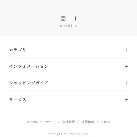
BRAND SITE
カテゴリ
インフォメーション
ショッピングガイド
サービス
コーポレートサイト
会社概要
採用情報
PRESS
evergreen works,inc.