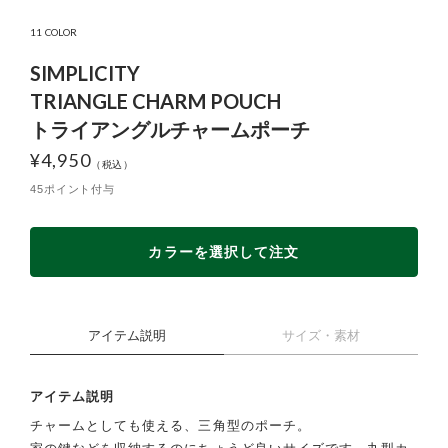
11 COLOR
SIMPLICITY
TRIANGLE CHARM POUCH
トライアングルチャームポーチ
¥
4,950
45ポイント付与
カラーを選択して注文
アイテム説明
サイズ・素材
アイテム説明
チャームとしても使える、三角型のポーチ。
家の鍵などを収納するのにちょうど良いサイズです。丸型カ