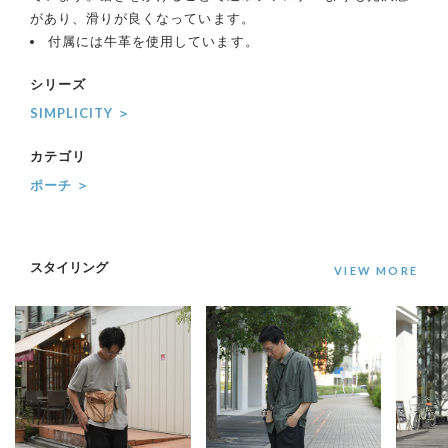
があり、滑りが良くなっています。
付属には牛革を使用しています。
シリーズ
SIMPLICITY ＞
カテゴリ
ポーチ ＞
スタイリング