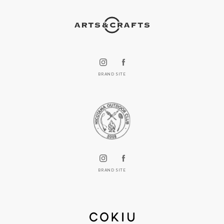
BRAND SITE
BRAND SITE