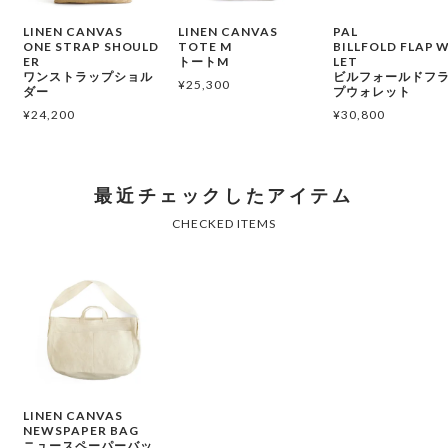
LINEN CANVAS
LINEN CANVAS
PAL
ONE STRAP SHOULD
TOTE M
BILLFOLD FLAP 
ER
トートM
LET
ワンストラップショル
ビルフォールドフ
¥
25,300
ダー
プウォレット
¥
24,200
¥
30,800
LINEN CANVAS
NEWSPAPER BAG
ニュースペーパーバッ