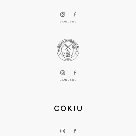
BRAND SITE
BRAND SITE