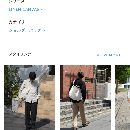
シリーズ
LINEN CANVAS＞
カテゴリ
ショルダーバッグ ＞
スタイリング