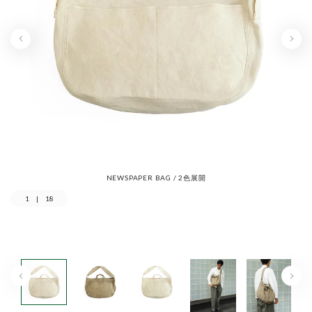
NEWSPAPER BAG / 2色展開
1
|
18