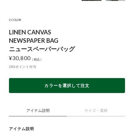
2 COLOR
LINEN CANVAS
NEWSPAPER BAG
ニュースペーパーバッグ
¥
30,800
280ポイント付与
カラーを選択して注文
アイテム説明
サイズ・素材
アイテム説明