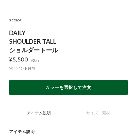
5 COLOR
DAILY
SHOULDER TALL
ショルダートール
¥
5,500
50ポイント付与
カラーを選択して注文
アイテム説明
サイズ・素材
アイテム説明