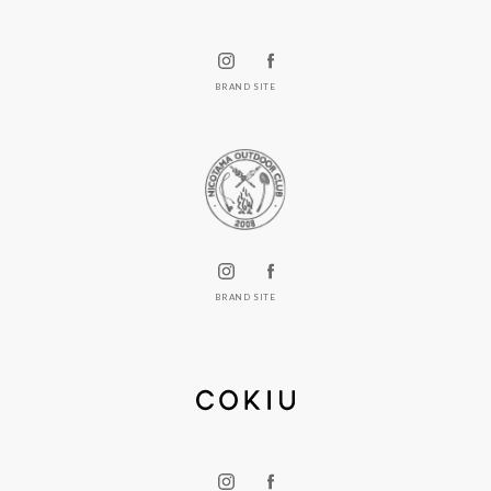
BRAND SITE
BRAND SITE