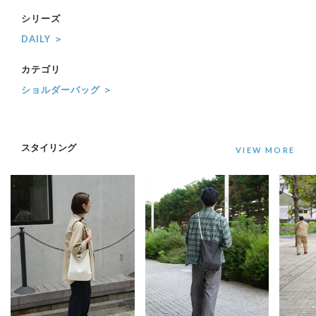
シリーズ
DAILY ＞
カテゴリ
ショルダーバッグ ＞
スタイリング