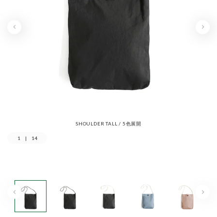
SHOULDER TALL / 5色展開
1
|
14