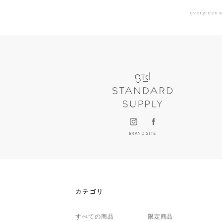
evergreen w
BRAND SITE
カテゴリ
すべての商品
限定商品