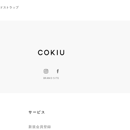
ラコードストラップ
BRAND SITE
サービス
新規会員登録