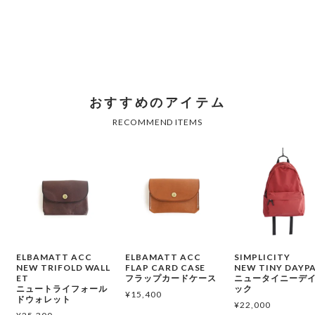
ELBAMATT ACC
ELBAMATT ACC
SIMPLICITY
NEW TRIFOLD WALL
FLAP CARD CASE
NEW TINY DAYP
ET
フラップカードケース
ニュータイニーデ
ニュートライフォール
ック
¥
15,400
ドウォレット
¥
22,000