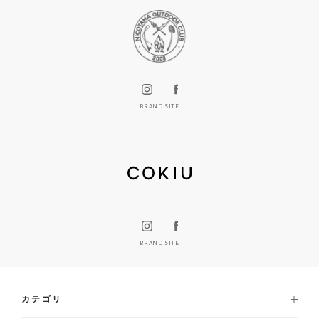
BRAND SITE
BRAND SITE
カテゴリ