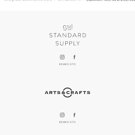
BRAND SITE
BRAND SITE