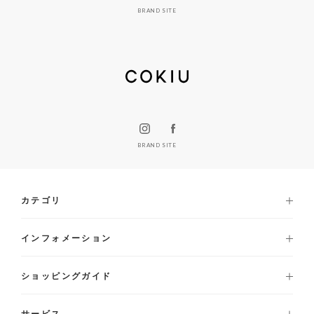
BRAND SITE
BRAND SITE
カテゴリ
インフォメーション
ショッピングガイド
サービス