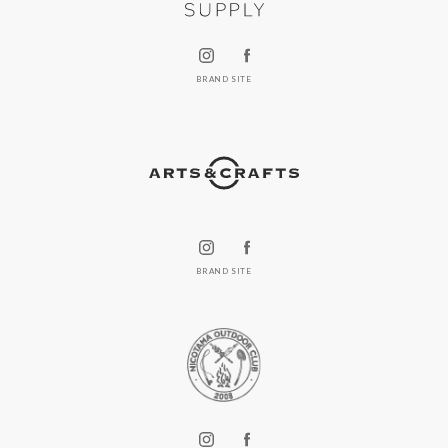
BRAND SITE
BRAND SITE