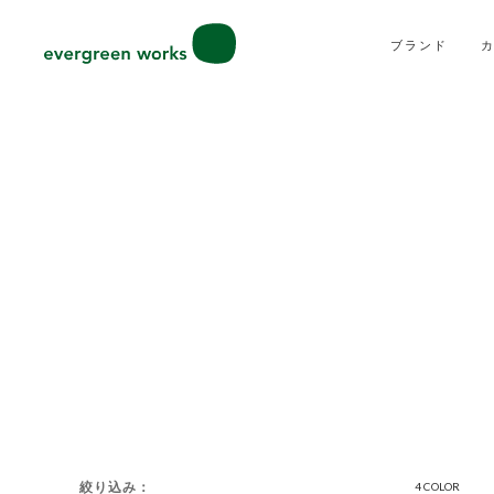
ブランド
絞り込み
4 COLOR