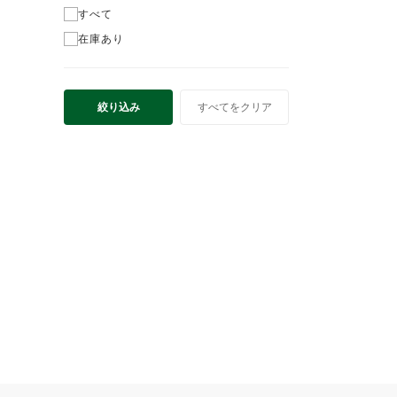
すべて
在庫あり
絞り込み
すべてをクリア