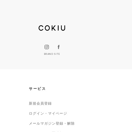
BRAND SITE
サービス
新規会員登録
ログイン・マイページ
メールマガジン登録・解除