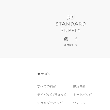
BRAND SITE
カテゴリ
すべての商品
限定商品
デイパック/リュック
トートバッグ
ショルダーバッグ
ウォレット