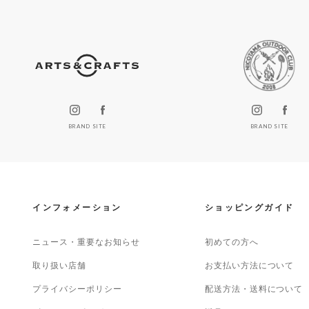
BRAND SITE
BRAND SITE
インフォメーション
ショッピングガイド
ニュース・重要なお知らせ
初めての方へ
取り扱い店舗
お支払い方法について
プライバシーポリシー
配送方法・送料について