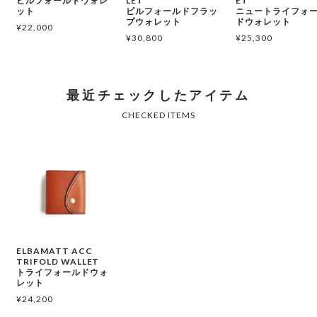
ビルフォールドウォレ
LET
ET
ット
ビルフォールドフラッ
ニュートライフォ
プウォレット
ドウォレット
¥
22,000
¥
30,800
¥
25,300
ELBAMATT ACC
TRIFOLD WALLET
トライフォールドウォ
レット
¥
24,200