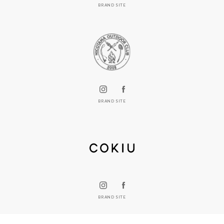
BRAND SITE
BRAND SITE
BRAND SITE