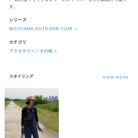
す。
シリーズ
NICOTAMA OUTDOOR CLUB ＞
カテゴリ
アクセサリー／その他 ＞
スタイリング