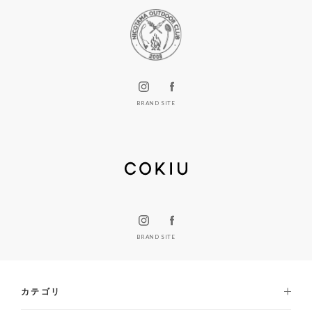
BRAND SITE
BRAND SITE
カテゴリ