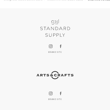
BRAND SITE
BRAND SITE