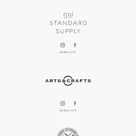
BRAND SITE
BRAND SITE