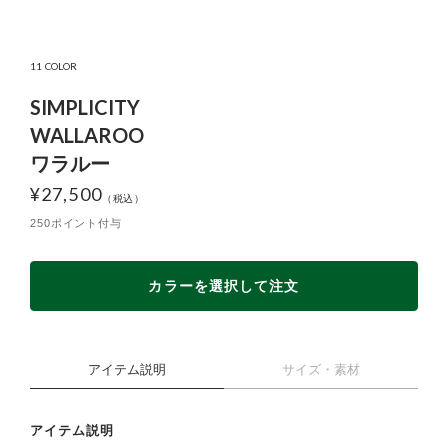
11 COLOR
SIMPLICITY
WALLAROO
ワラルー
¥
27,500
250ポイント付与
カラーを選択して注文
アイテム説明
サイズ・素材
アイテム説明