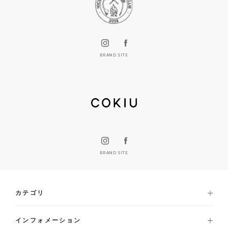
BRAND SITE
BRAND SITE
カテゴリ
インフォメーション