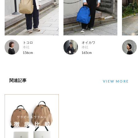
トコロ
オイカワ
本社
本社
156cm
165cm
関連記事
VIEW MORE