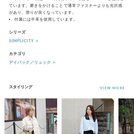
ています。磨きをかけることで通常ファスナーよりも光沢感
があり、滑りが良くなっています。
付属には牛革を使用しています。
シリーズ
SIMPLICITY ＞
カテゴリ
デイパック／リュック ＞
スタイリング