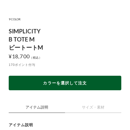
9 COLOR
SIMPLICITY
B TOTE M
ビートートM
¥
18,700
170ポイント付与
カラーを選択して注文
アイテム説明
サイズ・素材
アイテム説明