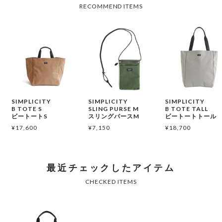
SIMPLICITY
SIMPLICITY
SIMPLICITY
B TOTE S
SLING PURSE M
B TOTE TALL
ビートートS
スリングパースM
ビートートトール
¥
17,600
¥
7,150
¥
18,700