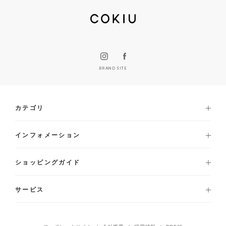
BRAND SITE
カテゴリ
インフォメーション
ショッピングガイド
サービス