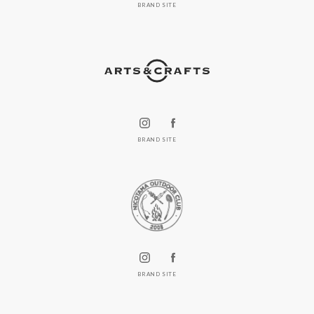
BRAND SITE
BRAND SITE
BRAND SITE