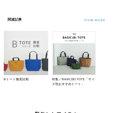
関連記事
VIEW MORE
Bトート徹底比較
特集／BASIC(B) TOTE「サイ
ズ別おすすめトート」