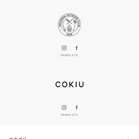
BRAND SITE
BRAND SITE