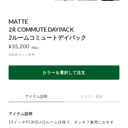
MATTE
2R COMMUTE DAYPACK
2ルームコミュートデイパック
¥
35,200
320ポイント付与
カラーを選択して注文
アイテム説明
サイズ・素材
アイテム説明
15インチPC対応の2ルーム仕様で、オンオフ兼用におすす