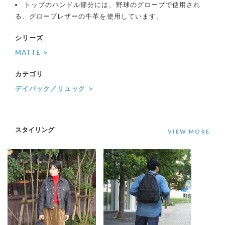
トップのハンドル部分には、野球のグローブで使用され
る、グローブレザーの牛革を使用しています。
シリーズ
MATTE ＞
カテゴリ
デイパック／リュック ＞
スタイリング