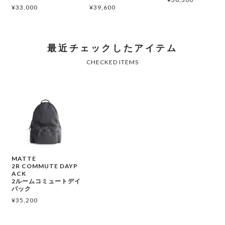
¥
33,000
¥
39,600
MATTE
2R COMMUTE DAYP
ACK
2ルームコミュートデイ
パック
¥
35,200