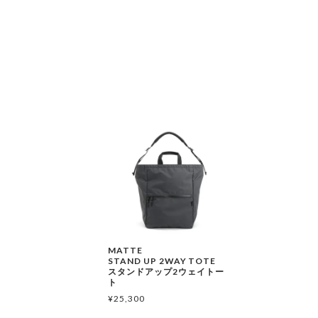
MATTE
STAND UP 2WAY TOTE
スタンドアップ2ウェイトー
ト
¥
25,300