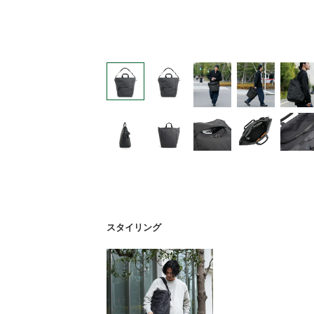
スタイリング