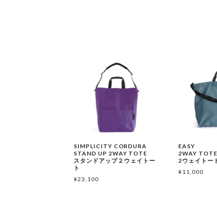
SIMPLICITY CORDURA
EASY
STAND UP 2WAY TOTE
2WAY TOT
スタンドアップ２ウェイトー
2ウェイトー
ト
¥
11,000
¥
23,100