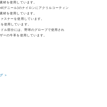
素材を使用しています。
0d(デニール)のナイロンにアクリルコーティン
素材を使用しています。
ファスナーを使用しています。
革を使用しています。
ンドル部分には、野球のグローブで使用され
ザーの牛革を使用しています。
＞
グ ＞