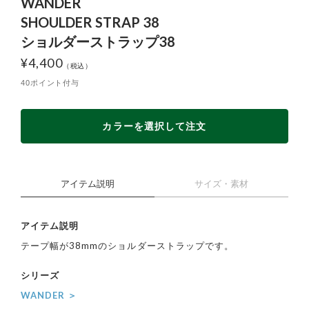
WANDER
SHOULDER STRAP 38
ショルダーストラップ38
¥
4,400
40ポイント付与
カラーを選択して注文
アイテム説明
サイズ・素材
アイテム説明
テープ幅が38mmのショルダーストラップです。
シリーズ
WANDER ＞