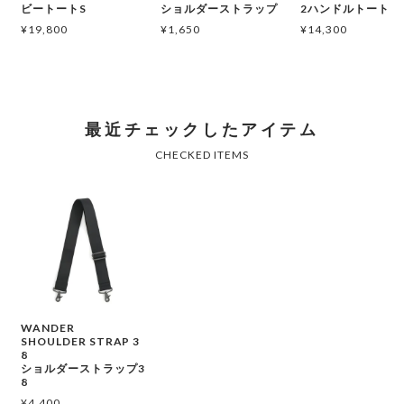
ビートートS
ショルダーストラップ
2ハンドルトート
¥
19,800
¥
1,650
¥
14,300
WANDER
SHOULDER STRAP 3
8
ショルダーストラップ3
8
¥
4,400