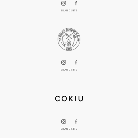
BRAND SITE
BRAND SITE
BRAND SITE