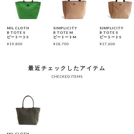
MIL CLOTH
SIMPLICITY
SIMPLICITY
B TOTE S
B TOTE M
B TOTE S
ビートートS
ビートートM
ビートートS
¥
19,800
¥
18,700
¥
17,600
MIL CLOTH