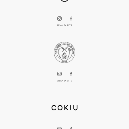
BRAND SITE
BRAND SITE