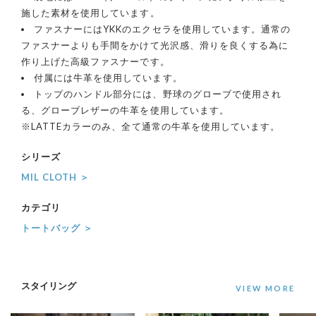
施した素材を使用しています。
ファスナーにはYKKのエクセラを使用しています。通常の
ファスナーよりも手間をかけて光沢感、滑りを良くする為に
作り上げた高級ファスナーです。
付属には牛革を使用しています。
トップのハンドル部分には、野球のグローブで使用され
る、グローブレザーの牛革を使用しています。
※LATTEカラーのみ、全て通常の牛革を使用しています。
シリーズ
MIL CLOTH ＞
カテゴリ
トートバッグ ＞
スタイリング