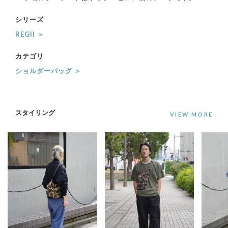
シリーズ
REGII ＞
カテゴリ
ショルダーバッグ ＞
スタイリング