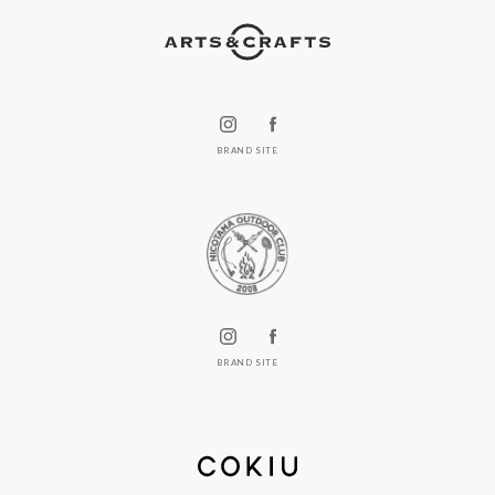
BRAND SITE
BRAND SITE